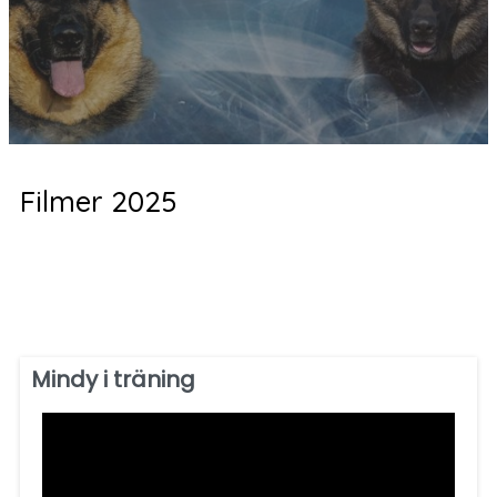
Filmer 2025
Mindy i träning