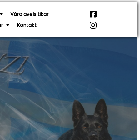
Våra avels tikar
ar
Kontakt