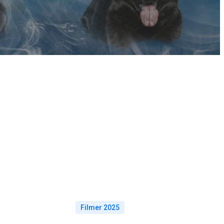
Filmer 2025