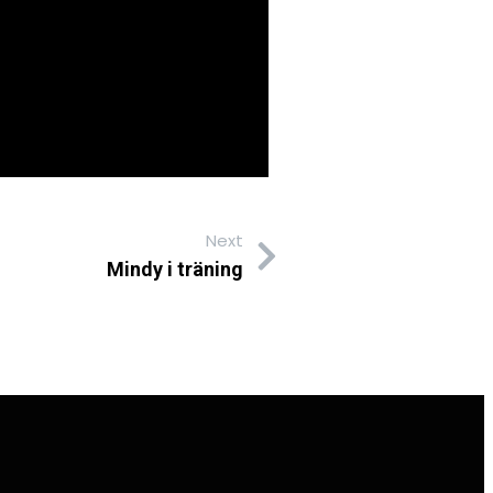
Next
Mindy i träning